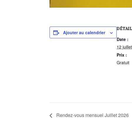
DÉTAI
Ajouter au calendrier
Date :
12 juillet
Prix :
Gratuit
Rendez-vous mensuel Juillet 2026