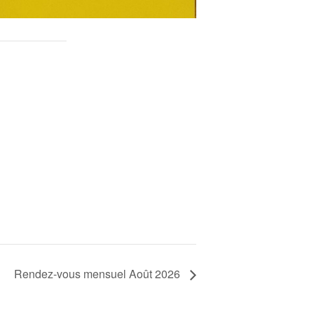
Rendez-vous mensuel Août 2026