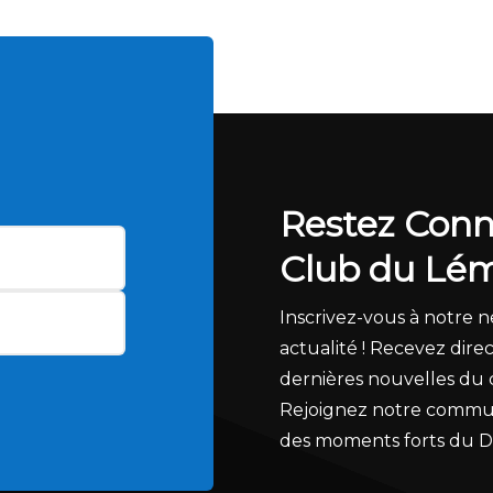
Restez Conn
Club du Lé
Inscrivez-vous à notre
actualité ! Recevez dire
dernières nouvelles du 
Rejoignez notre commun
des moments forts du 