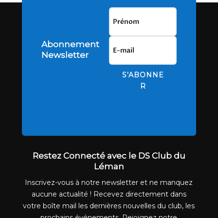
Abonnement
Newsletter
S'ABONNE
R
Restez Connecté avec le DS Club du
Léman
Inscrivez-vous à notre newsletter et ne manquez
aucune actualité ! Recevez directement dans
votre boîte mail les dernières nouvelles du club, les
prochains événements. Rejoignez notre