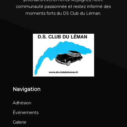
communauté passionnée et restez informé des
moments forts du DS Club du Léman.
Navigation
Adhésion
Événements
Galerie