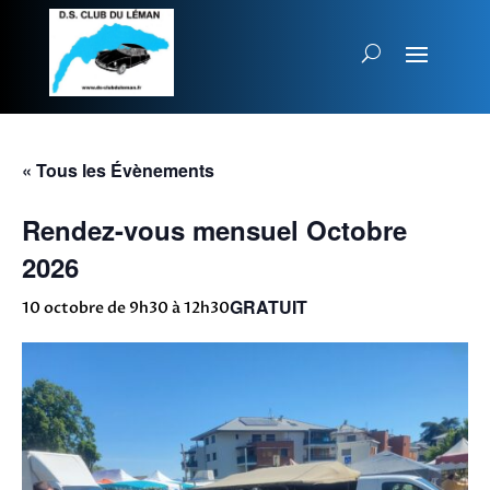
« Tous les Évènements
Rendez-vous mensuel Octobre
2026
GRATUIT
10 octobre de 9h30
à
12h30