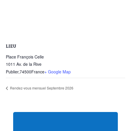
LIEU
Place François Celle
1011 Av. de la Rive
Publier
,
74500
France
+ Google Map
Rendez-vous mensuel Septembre 2026