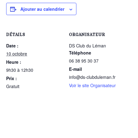
Ajouter au calendrier
DÉTAILS
ORGANISATEUR
Date :
DS Club du Léman
Téléphone
10 octobre
06 38 95 30 37
Heure :
E-mail
9h30 à 12h30
info@ds-clubduleman.fr
Prix :
Voir le site Organisateur
Gratuit